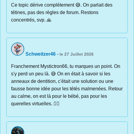
Ce topic dérive complètement 😅. On parlait des
tétines, pas des règles de forum. Restons
concentrés, svp. 🙏
Schweitzer46
-
le 27 Juillet 2026
Franchement Mystictron66, tu marques un point. On
s'y perd un peu là. 😅 On en était à savoir si les
anneaux de dentition, c'était une solution ou une
fausse bonne idée pour les tétés malmenées. Retour
au calme, on est là pour le bébé, pas pour les
querelles virtuelles. 👶‍♂️