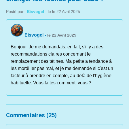
Posté par :
Eisvogel
- le le 22 Avril 2025
Eisvogel
-
le 22 Avril 2025
Bonjour, Je me demandais, en fait, s'il y a des
recommandations claires concernant le
remplacement des tétines. Ma petite a tendance à
les mordiller pas mal, et je me demande si c'est un
facteur à prendre en compte, au-delà de l'hygiène
habituelle. Vous faites comment, vous ?
Commentaires (25)