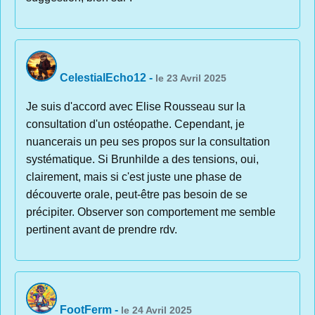
CelestialEcho12
-
le 23 Avril 2025
Je suis d'accord avec Elise Rousseau sur la
consultation d'un ostéopathe. Cependant, je
nuancerais un peu ses propos sur la consultation
systématique. Si Brunhilde a des tensions, oui,
clairement, mais si c'est juste une phase de
découverte orale, peut-être pas besoin de se
précipiter. Observer son comportement me semble
pertinent avant de prendre rdv.
FootFerm
-
le 24 Avril 2025