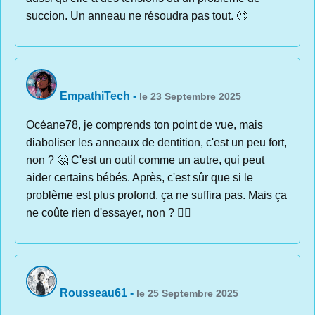
succion. Un anneau ne résoudra pas tout. 🙄
EmpathiTech
-
le 23 Septembre 2025
Océane78, je comprends ton point de vue, mais
diaboliser les anneaux de dentition, c'est un peu fort,
non ? 🤔 C'est un outil comme un autre, qui peut
aider certains bébés. Après, c'est sûr que si le
problème est plus profond, ça ne suffira pas. Mais ça
ne coûte rien d'essayer, non ? 🤷‍♀️
Rousseau61
-
le 25 Septembre 2025