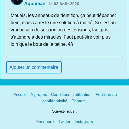
Aquaman
-
le 03 Août 2026
Mouais, les anneaux de dentition, ça peut dépanner
hein, mais ça reste une solution à moitié. Si c'est un
vrai besoin de succion ou des tensions, faut pas
s'attendre à des miracles. Faut peut-être voir plus
loin que le bout de la tétine. 🤔
Ajouter un commentaire
Accueil
À propos
Conditions d'utilisation
Politique de
confidentialité
Contact
Suivez-nous :
Facebook
Twitter
Instagram