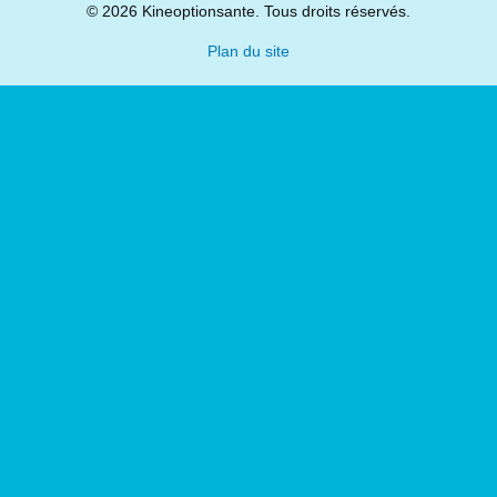
© 2026 Kineoptionsante. Tous droits réservés.
Plan du site