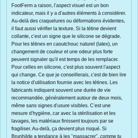
FootFerm a raison, l'aspect visuel est un bon
indicateur, mais il y a d'autres éléments à considérer.
Au-delà des craquelures ou déformations évidentes,
il faut aussi vérifier la texture. Si la tétine devient
collante, c'est un signe que le silicone se dégrade.
Pour les tétines en caoutchouc naturel (latex), un
changement de couleur et une odeur plus forte
peuvent signaler qu'il est temps de les remplacer.
Pour celles en silicone, c'est plus souvent l'aspect
qui change. Ce que je conseillerais, c'est de bien lire
la notice d'utilisation fournie avec les tétines. Les
fabricants indiquent souvent une durée de vie
recommandée, généralement autour de deux mois,
même sans signes d'usure visibles. C'est une
mesure d'hygiène, car avec la stérilisation et les
lavages, les matériaux finissent toujours par se
fragiliser. Au-delà, ça devient plus risqué. Si
Brunhilde a tendance à les "massacrer", comme tu