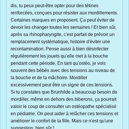
dis, tu peux peut-être opter pour des tétines
renforcées, conçues pour résister aux mordillements.
Certaines marques en proposent. Ça peut éviter de
devoir les changer toutes les semaines ! Et bien sûr,
après sa rhinopharyngite, c'est parfait de prévoir un
remplacement systématique, histoire d'éviter une
recontamination. Pense aussi à bien désinfecter
régulièrement les jouets qu'elle met à la bouche
pendant cette période. En tant qu'ostéo, je vois
souvent des bébés avec des tensions au niveau de
la bouche et de la mâchoire. Mordiller
excessivement peut être un signe de ces tensions.
Si tu constates que Brunhilde a beaucoup besoin de
mordiller, même en dehors des biberons, ça pourrait
valoir le coup de consulter un ostéopathe spécialisé
en pédiatrie. On peut aider à relâcher ces tensions et
améliorer le confort de ta fille. Mais ce n'est qu'une
suggestion, bien sûr !