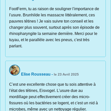
FootFerm, tu as raison de souligner l'importance de
l'usure. Brunhilde les massacre littéralement, ces
pauvres tétines ! Je vais suivre ton conseil et les
changer plus souvent, surtout après son épisode de
rhinopharyngite la semaine dernière. Merci pour le
tuyau, et le parallèle avec les pneus, c'est très
parlant.
Elise Rousseau
-
le 23 Avril 2025
C'est une excellente chose que tu sois attentive à
l'état des tétines, Eisvogel. L'usure due au
mordillage peut effectivement créer des micro-
fissures où les bactéries se logent, et c'est un nid à
microbes, même avec un nettoyage régulier.