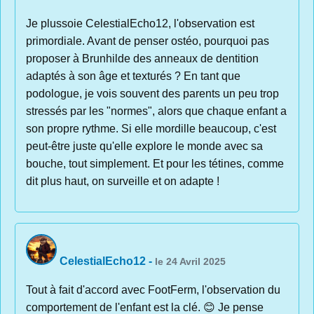
Je plussoie CelestialEcho12, l'observation est
primordiale. Avant de penser ostéo, pourquoi pas
proposer à Brunhilde des anneaux de dentition
adaptés à son âge et texturés ? En tant que
podologue, je vois souvent des parents un peu trop
stressés par les "normes", alors que chaque enfant a
son propre rythme. Si elle mordille beaucoup, c'est
peut-être juste qu'elle explore le monde avec sa
bouche, tout simplement. Et pour les tétines, comme
dit plus haut, on surveille et on adapte !
CelestialEcho12
-
le 24 Avril 2025
Tout à fait d'accord avec FootFerm, l'observation du
comportement de l'enfant est la clé. 😊 Je pense