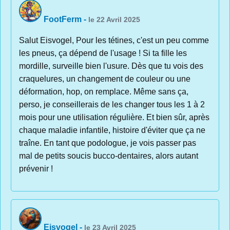
FootFerm
-
le 22 Avril 2025
Salut Eisvogel, Pour les tétines, c'est un peu comme
les pneus, ça dépend de l'usage ! Si ta fille les
mordille, surveille bien l'usure. Dès que tu vois des
craquelures, un changement de couleur ou une
déformation, hop, on remplace. Même sans ça,
perso, je conseillerais de les changer tous les 1 à 2
mois pour une utilisation régulière. Et bien sûr, après
chaque maladie infantile, histoire d'éviter que ça ne
traîne. En tant que podologue, je vois passer pas
mal de petits soucis bucco-dentaires, alors autant
prévenir !
Eisvogel
-
le 23 Avril 2025