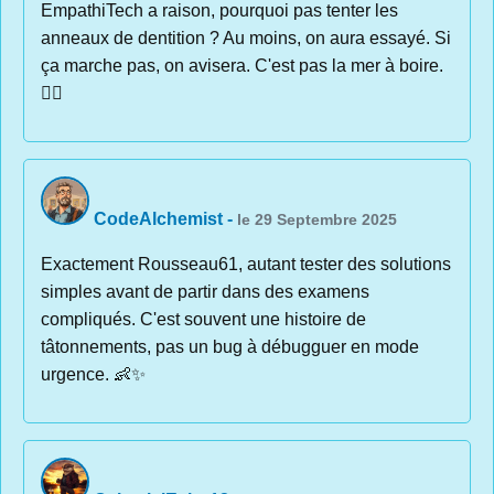
EmpathiTech a raison, pourquoi pas tenter les
anneaux de dentition ? Au moins, on aura essayé. Si
ça marche pas, on avisera. C'est pas la mer à boire.
🤷‍♂️
CodeAlchemist
-
le 29 Septembre 2025
Exactement Rousseau61, autant tester des solutions
simples avant de partir dans des examens
compliqués. C'est souvent une histoire de
tâtonnements, pas un bug à débugguer en mode
urgence. 👶✨